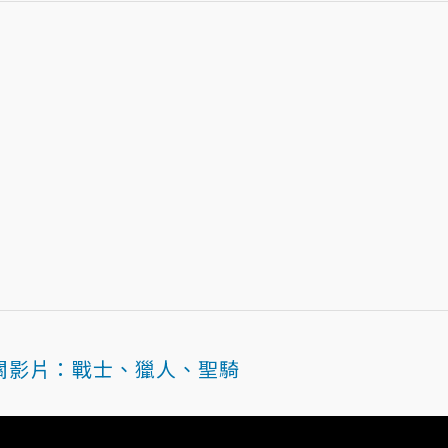
關影片：戰士、獵人、聖騎