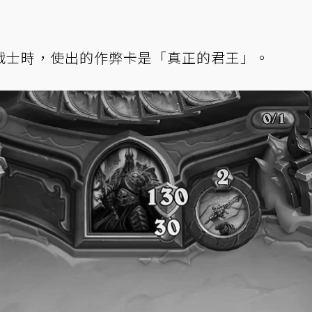
戰士時，使出的作弊卡是「真正的君王」。