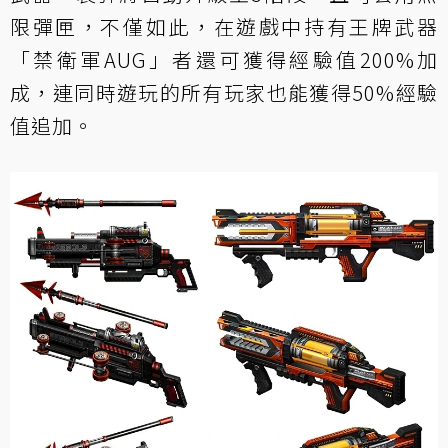
限彈匣，不僅如此，在遊戲中持有王牌武器
「禁衛軍AUG」者還可獲得經驗值200%加
成，連同時遊玩的所有玩家也能獲得50%經驗
值追加。