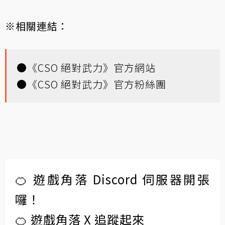
※相關連結：
●
《CSO 絕對武力》官方網站
●
《CSO 絕對武力》官方粉絲團
🍊 遊戲角落 Discord 伺服器開張
囉！
🍊 遊戲角落 X 追蹤起來