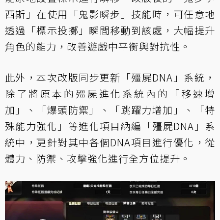
西斯」在使用「鬼影瞬步」技能時，可任意地
透過「標示投擲」瞬間移動到該處，大幅提升
角色的能力，改善遊戲中平衡與對抗性。
此外，本次改版同步更新「殭屍DNA」系統，
除了將原本的殭屍進化系統內的「移速增
加」、「爆頭防禦」、「跳躍力增加」、「特
殊能力強化」等進化項目納編「殭屍DNA」系
統中，更針對其中各個DNA項目進行優化，從
體力、防禦、攻擊強化進行全方位提升。