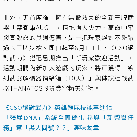
此外，更首度釋出擁有無敵效果的全新王牌武
器「禁衛軍AUG」，搭配強大火力、高命中率
與高致命的貫通傷害，是一把玩家絕對不能錯
過的王牌步槍。即日起至8月1日止，《CSO絕
對武力》搭配暑期推出「新玩家歡迎活動」，
活動期間內新加入遊戲的玩家，將可獲得「系
列武器解碼器補給箱（10天）」與傳說近戰武
器THANATOS-9等豐富精美好禮。
《CSO絕對武力》英雄殭屍技能再進化
「殭屍DNA」系統全面優化 參與「新榮譽任
務」奪「黑人問號？？」趣味勳章