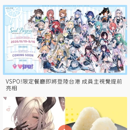
VSPO!限定餐廳即將登陸台港 成員主視覺提前
亮相