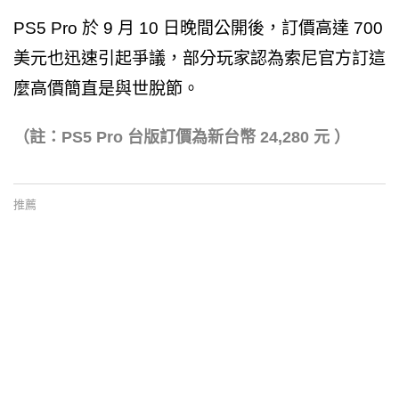
PS5 Pro 於 9 月 10 日晚間公開後，訂價高達 700
美元也迅速引起爭議，部分玩家認為索尼官方訂這
麼高價簡直是與世脫節。
（註：PS5 Pro 台版訂價為新台幣 24,280 元 ）