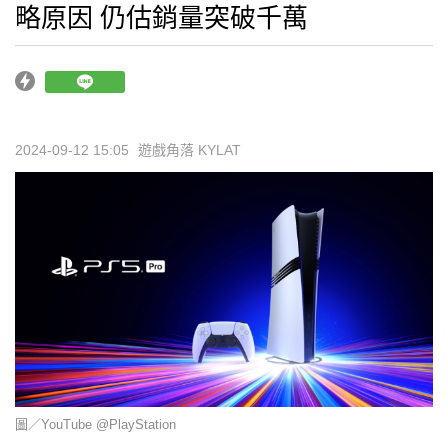
略原因 仍估銷量突破千萬
2024-09-12 15:05
遊戲角落 KYLAT
圖／YouTube @PlayStation