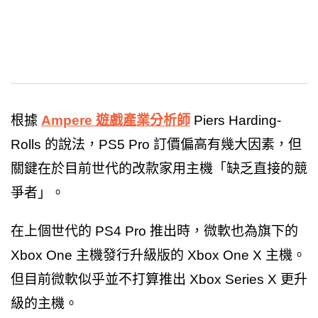
根據
Ampere 遊戲產業分析師
Piers Harding-
Rolls 的說法，PS5 Pro 訂價偏高有幾大因素，但
關鍵在於目前世代的改款家用主機「缺乏直接的競
爭者」。
在上個世代的 PS4 Pro 推出時，微軟也為旗下的
Xbox One 主機發行升級版的 Xbox One X 主機。
但目前微軟似乎並不打算推出 Xbox Series X 更升
級的主機。