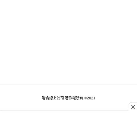
聯合線上公司 著作權所有 ©2021