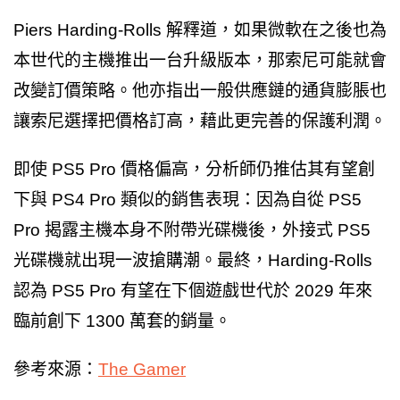
Piers Harding-Rolls 解釋道，如果微軟在之後也為
本世代的主機推出一台升級版本，那索尼可能就會
改變訂價策略。他亦指出一般供應鏈的通貨膨脹也
讓索尼選擇把價格訂高，藉此更完善的保護利潤。
即使 PS5 Pro 價格偏高，分析師仍推估其有望創
下與 PS4 Pro 類似的銷售表現：因為自從 PS5
Pro 揭露主機本身不附帶光碟機後，外接式 PS5
光碟機就出現一波搶購潮。最終，Harding-Rolls
認為 PS5 Pro 有望在下個遊戲世代於 2029 年來
臨前創下 1300 萬套的銷量。
參考來源：
The Gamer